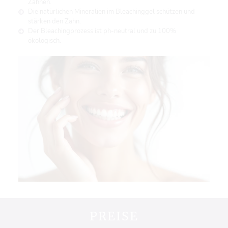
Zähnen.
Die natürlichen Mineralien im Bleachinggel schützen und
stärken den Zahn.
Der Bleachingprozess ist ph-neutral und zu 100%
ökologisch.
PREISE