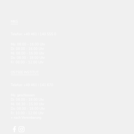
MKG
Telefon: +49 461 / 140 555 0
Mo: 08.00 - 16.00 Uhr
Di: 08.00 - 16.00 Uhr
Mi: 08.00 - 16.00 Uhr
Do: 08.00 - 18.00 Uhr
Fr: 08.00 - 12.00 Uhr
OSTSEE INSTITUT
Telefon: +49 461 / 141 670
Mo: geschlossen
Di: 08.00 - 18.00 Uhr
Mi: 08.30 - 15.00 Uhr
Do: 08.00 - 18.00 Uhr
Fr: 10.00 - 12.00 Uhr
+ nach Vereinbarung