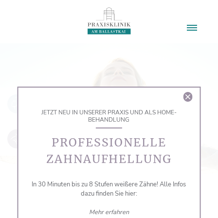
JETZT NEU IN UNSERER PRAXIS UND ALS HOME-
BEHANDLUNG
PROFESSIONELLE
ZAHNAUFHELLUNG
In 30 Minuten bis zu 8 Stufen weißere Zähne! Alle Infos
dazu finden Sie hier:
Mehr erfahren