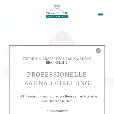
JETZT NEU IN UNSERER PRAXIS UND ALS HOME-
BEHANDLUNG
PROFESSIONELLE
ZAHNAUFHELLUNG
In 30 Minuten bis zu 8 Stufen weißere Zähne! Alle Infos
dazu finden Sie hier:
Mehr erfahren