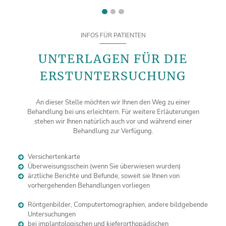
INFOS FÜR PATIENTEN
UNTERLAGEN FÜR DIE
ERSTUNTERSUCHUNG
An dieser Stelle möchten wir Ihnen den Weg zu einer
Behandlung bei uns erleichtern. Für weitere Erläuterungen
stehen wir Ihnen natürlich auch vor und während einer
Behandlung zur Verfügung.
Versichertenkarte
Überweisungsschein (wenn Sie überwiesen wurden)
ärztliche Berichte und Befunde, soweit sie Ihnen von
vorhergehenden Behandlungen vorliegen
Röntgenbilder, Computertomographien, andere bildgebende
Untersuchungen
bei implantologischen und kieferorthopädischen