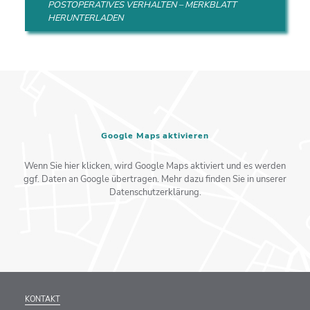
POSTOPERATIVES VERHALTEN – MERKBLATT
HERUNTERLADEN
Google Maps aktivieren
Wenn Sie hier klicken, wird Google Maps aktiviert und es werden
ggf. Daten an Google übertragen. Mehr dazu finden Sie in unserer
Datenschutzerklärung.
KONTAKT