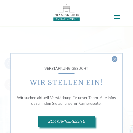
VERSTÄRKUNG GESUCHT
WIR STELLEN EIN!
Wir suchen aktuell Verstärkung für unser Team. Alle Infos
dazu finden Sie auf unserer Karriereseite:
ZUR KARRIERESEITE