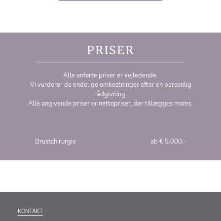
PRISER
Alle anførte priser er vejledende.
Vi vurderer de endelige omkostninger efter en personlig
rådgivning.
Alle angivende priser er nettopriser, der tillægges moms.
Brustchirurgie
ab € 5.000,-
KONTAKT