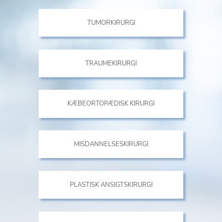
TUMORKIRURGI
TRAUMEKIRURGI
KÆBEORTOPÆDISK KIRURGI
MISDANNELSESKIRURGI
PLASTISK ANSIGTSKIRURGI