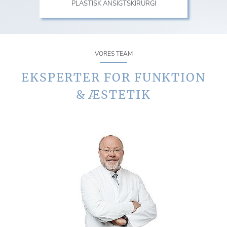
PLASTISK ANSIGTSKIRURGI
VORES TEAM
EKSPERTER FOR FUNKTION
& ÆSTETIK