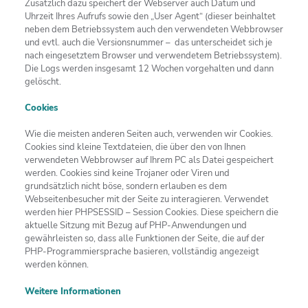
Zusätzlich dazu speichert der Webserver auch Datum und
Uhrzeit Ihres Aufrufs sowie den „User Agent“ (dieser beinhaltet
neben dem Betriebssystem auch den verwendeten Webbrowser
und evtl. auch die Versionsnummer – das unterscheidet sich je
nach eingesetztem Browser und verwendetem Betriebssystem).
Die Logs werden insgesamt 12 Wochen vorgehalten und dann
gelöscht.
Cookies
Wie die meisten anderen Seiten auch, verwenden wir Cookies.
Cookies sind kleine Textdateien, die über den von Ihnen
verwendeten Webbrowser auf Ihrem PC als Datei gespeichert
werden. Cookies sind keine Trojaner oder Viren und
grundsätzlich nicht böse, sondern erlauben es dem
Webseitenbesucher mit der Seite zu interagieren. Verwendet
werden hier PHPSESSID – Session Cookies. Diese speichern die
aktuelle Sitzung mit Bezug auf PHP-Anwendungen und
gewährleisten so, dass alle Funktionen der Seite, die auf der
PHP-Programmiersprache basieren, vollständig angezeigt
werden können.
Weitere Informationen