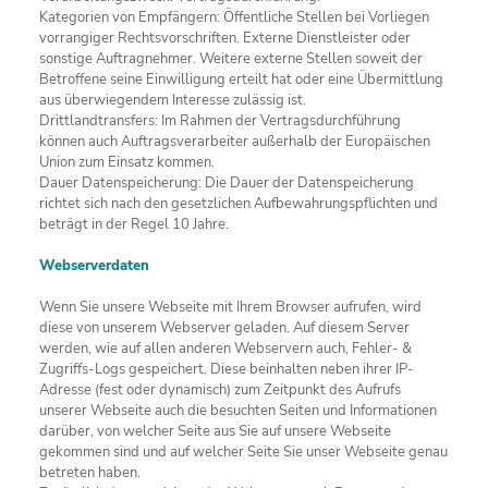
Kategorien von Empfängern: Öffentliche Stellen bei Vorliegen
vorrangiger Rechtsvorschriften. Externe Dienstleister oder
sonstige Auftragnehmer. Weitere externe Stellen soweit der
Betroffene seine Einwilligung erteilt hat oder eine Übermittlung
aus überwiegendem Interesse zulässig ist.
Drittlandtransfers: Im Rahmen der Vertragsdurchführung
können auch Auftragsverarbeiter außerhalb der Europäischen
Union zum Einsatz kommen.
Dauer Datenspeicherung: Die Dauer der Datenspeicherung
richtet sich nach den gesetzlichen Aufbewahrungspflichten und
beträgt in der Regel 10 Jahre.
Webserverdaten
Wenn Sie unsere Webseite mit Ihrem Browser aufrufen, wird
diese von unserem Webserver geladen. Auf diesem Server
werden, wie auf allen anderen Webservern auch, Fehler- &
Zugriffs-Logs gespeichert. Diese beinhalten neben ihrer IP-
Adresse (fest oder dynamisch) zum Zeitpunkt des Aufrufs
unserer Webseite auch die besuchten Seiten und Informationen
darüber, von welcher Seite aus Sie auf unsere Webseite
gekommen sind und auf welcher Seite Sie unser Webseite genau
betreten haben.