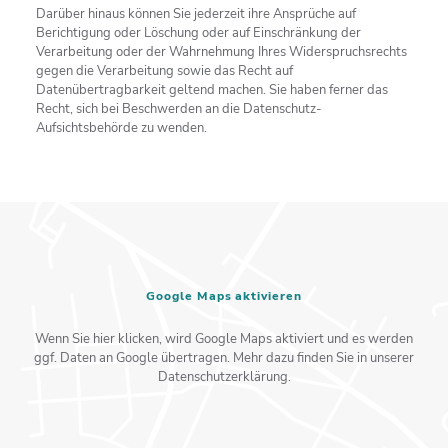
Darüber hinaus können Sie jederzeit ihre Ansprüche auf
Berichtigung oder Löschung oder auf Einschränkung der
Verarbeitung oder der Wahrnehmung Ihres Widerspruchsrechts
gegen die Verarbeitung sowie das Recht auf
Datenübertragbarkeit geltend machen. Sie haben ferner das
Recht, sich bei Beschwerden an die Datenschutz-
Aufsichtsbehörde zu wenden.
Google Maps aktivieren
Wenn Sie hier klicken, wird Google Maps aktiviert und es werden
ggf. Daten an Google übertragen. Mehr dazu finden Sie in unserer
Datenschutzerklärung.