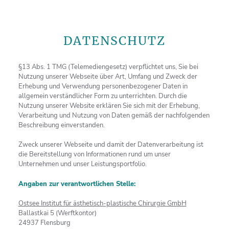
DATENSCHUTZ
§13 Abs. 1 TMG (Telemediengesetz) verpflichtet uns, Sie bei
Nutzung unserer Webseite über Art, Umfang und Zweck der
Erhebung und Verwendung personenbezogener Daten in
allgemein verständlicher Form zu unterrichten. Durch die
Nutzung unserer Website erklären Sie sich mit der Erhebung,
Verarbeitung und Nutzung von Daten gemäß der nachfolgenden
Beschreibung einverstanden.
Zweck unserer Webseite und damit der Datenverarbeitung ist
die Bereitstellung von Informationen rund um unser
Unternehmen und unser Leistungsportfolio.
Angaben zur verantwortlichen Stelle:
Ostsee Institut für ästhetisch-plastische Chirurgie GmbH
Ballastkai 5 (Werftkontor)
24937 Flensburg